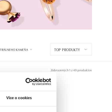
TOP PRODUKTY
NTRÁLNEHO KAMEŇA
Zobrazených
1 z 49 produktov
Více o cookies