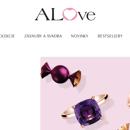
OLEKCIE
ZÁSNUBY A SVADBA
NOVINKY
BESTSELLERY