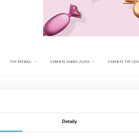
TYP ŠPERKU
VYBERTE FARBU ZLATA
VYBERTE TYP CE
Detaily