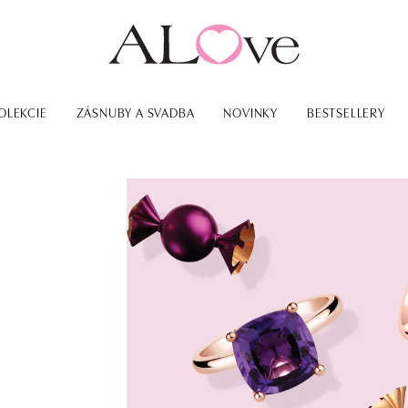
OLEKCIE
ZÁSNUBY A SVADBA
NOVINKY
BESTSELLERY