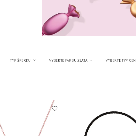
TYP ŠPERKU
VYBERTE FARBU ZLATA
VYBERTE TYP CE