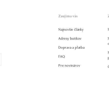
Zaujíma vás
Najnovšie články
Adresy butikov
Doprava a platba
FAQ
Pre novinárov