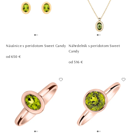
Náušnice s peridotom Sweet Candy
Náhrdelník s peridotom Sweet
Candy
od 650 €
od 516 €