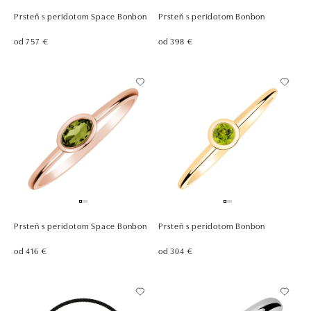
Prsteň s peridotom Space Bonbon
Prsteň s peridotom Bonbon
od 757 €
od 398 €
Prsteň s peridotom Space Bonbon
Prsteň s peridotom Bonbon
od 416 €
od 304 €