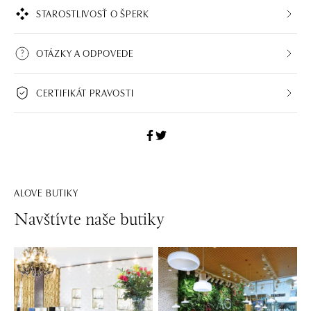
STAROSTLIVOSŤ O ŠPERK
OTÁZKY A ODPOVEDE
CERTIFIKÁT PRAVOSTI
ALOVE BUTIKY
Navštívte naše butiky