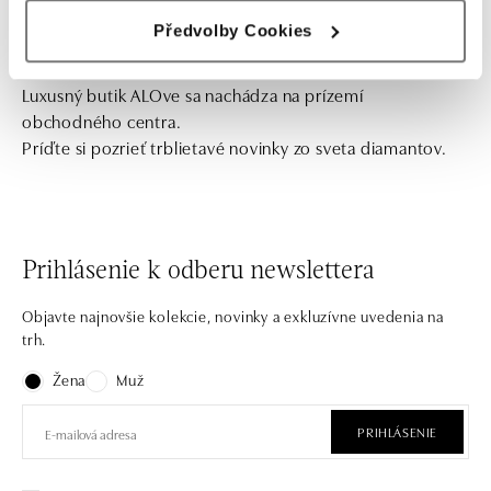
Předvolby Cookies
Luxusný butik ALOve sa nachádza na prízemí
obchodného centra.
Príďte si pozrieť trblietavé novinky zo sveta diamantov.
Prihlásenie k odberu newslettera
Objavte najnovšie kolekcie, novinky a exkluzívne uvedenia na
trh.
Žena
Muž
PRIHLÁSENIE