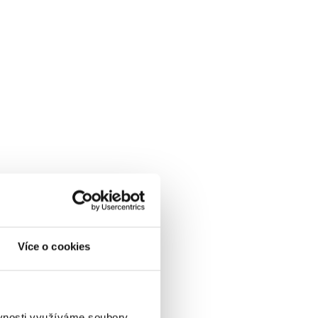
Více o cookies
ěvnosti využíváme soubory