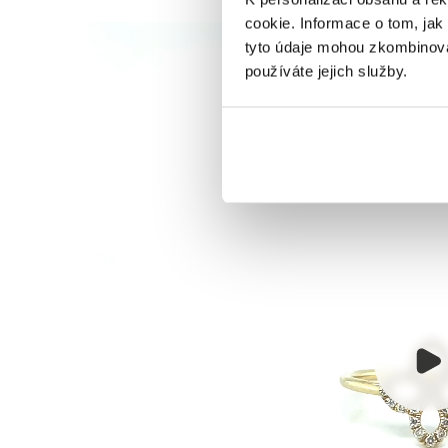
cookie. Informace o tom, jak
tyto údaje mohou zkombinovat
používáte jejich služby.