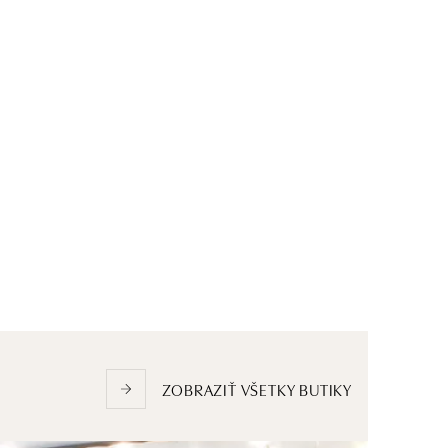
ZOBRAZIŤ VŠETKY BUTIKY