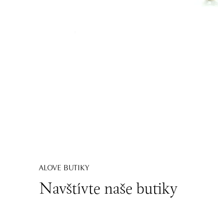
ALOVE BUTIKY
Navštívte naše butiky