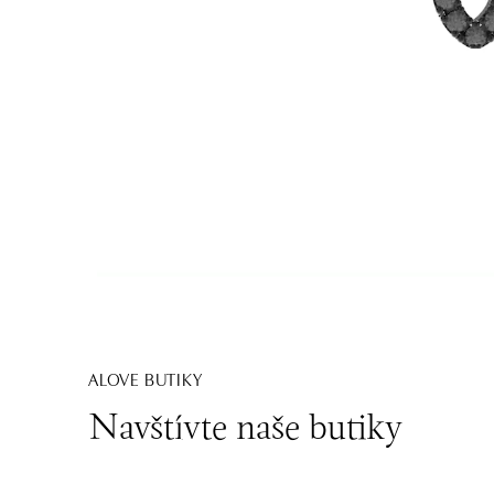
ALOVE BUTIKY
Navštívte naše butiky