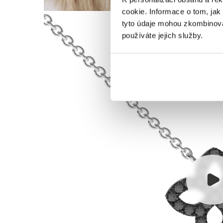
cookie. Informace o tom, jak
tyto údaje mohou zkombinovat
používáte jejich služby.