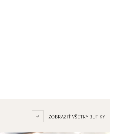
ZOBRAZIŤ VŠETKY BUTIKY