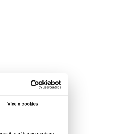
Více o cookies
ěvnosti využíváme soubory