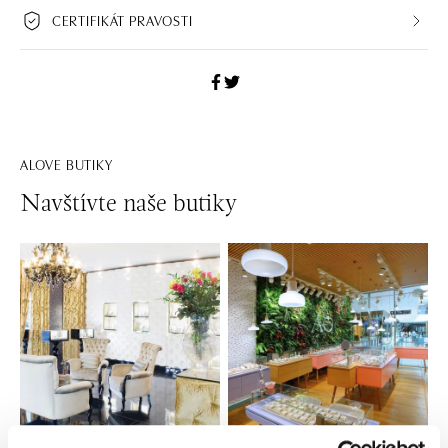
CERTIFIKÁT PRAVOSTI
ALOVE BUTIKY
Navštívte naše butiky