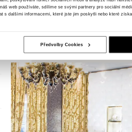
 náš web používáte, sdílíme se svými partnery pro sociální média
 s dalšími informacemi, které jste jim poskytli nebo které získa
Předvolby Cookies