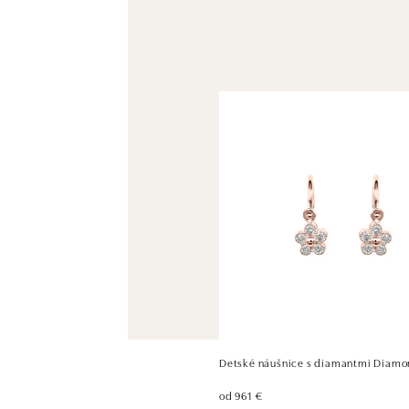
Detské náušnice s diamantmi Diamo
od 961 €