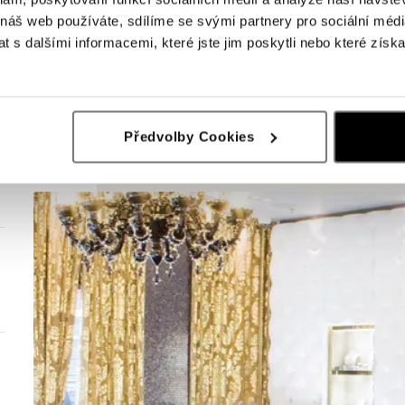
 náš web používáte, sdílíme se svými partnery pro sociální média
 s dalšími informacemi, které jste jim poskytli nebo které získa
Předvolby Cookies