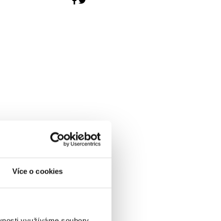
Více o cookies
ěvnosti využíváme soubory