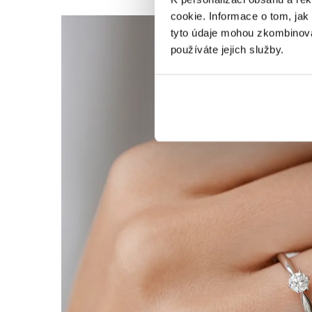
cookie. Informace o tom, jak
tyto údaje mohou zkombinovat
používáte jejich služby.