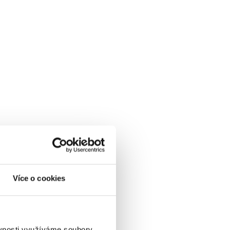
Více o cookies
ěvnosti využíváme soubory