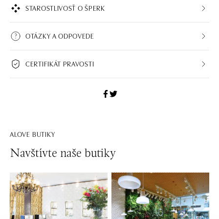
STAROSTLIVOSŤ O ŠPERK
OTÁZKY A ODPOVEDE
CERTIFIKÁT PRAVOSTI
ALOVE BUTIKY
Navštívte naše butiky