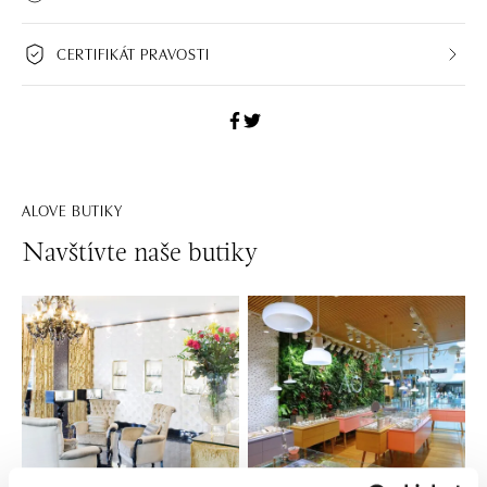
CERTIFIKÁT PRAVOSTI
ALOVE BUTIKY
Navštívte naše butiky