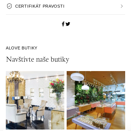
CERTIFIKÁT PRAVOSTI
ALOVE BUTIKY
Navštívte naše butiky