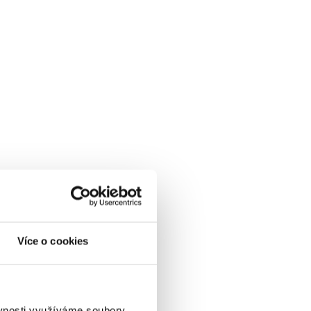
Více o cookies
ěvnosti využíváme soubory