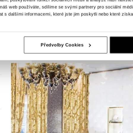
 náš web používáte, sdílíme se svými partnery pro sociální média
 s dalšími informacemi, které jste jim poskytli nebo které získa
Předvolby Cookies