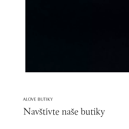
ALOVE BUTIKY
Navštívte naše butiky