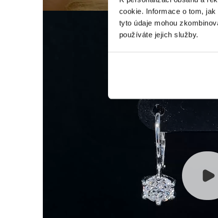
cookie. Informace o tom, jak
tyto údaje mohou zkombinovat
používáte jejich služby.