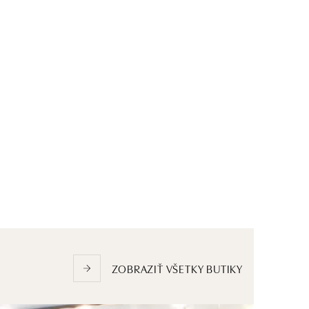
ZOBRAZIŤ VŠETKY BUTIKY