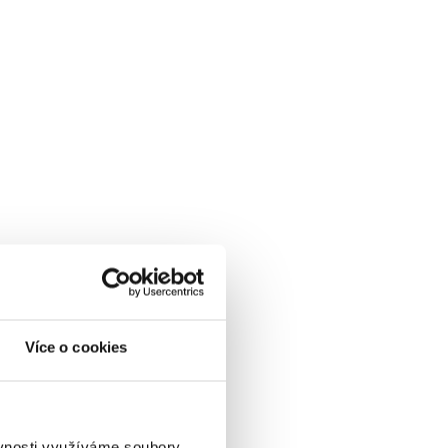
Více o cookies
ěvnosti využíváme soubory