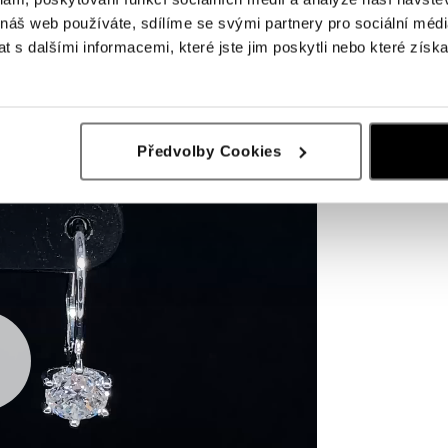
 náš web používáte, sdílíme se svými partnery pro sociální média
 s dalšími informacemi, které jste jim poskytli nebo které získa
Předvolby Cookies