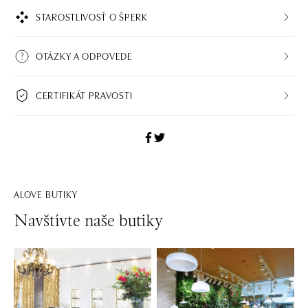
STAROSTLIVOSŤ O ŠPERK
OTÁZKY A ODPOVEDE
CERTIFIKÁT PRAVOSTI
ALOVE BUTIKY
Navštívte naše butiky