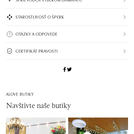
STAROSTLIVOSŤ O ŠPERK
OTÁZKY A ODPOVEDE
CERTIFIKÁT PRAVOSTI
ALOVE BUTIKY
Navštívte naše butiky