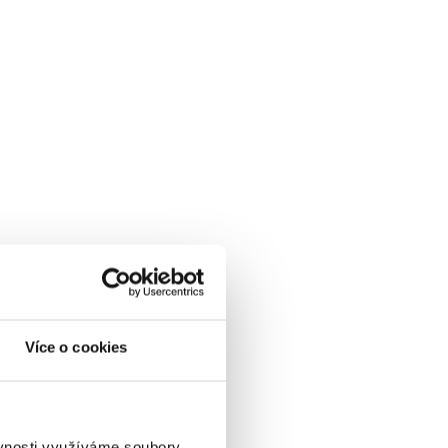
Více o cookies
ěvnosti využíváme soubory