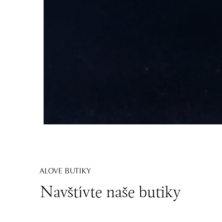
ALOVE BUTIKY
Navštívte naše butiky