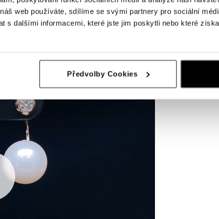
 náš web používáte, sdílíme se svými partnery pro sociální média
 s dalšími informacemi, které jste jim poskytli nebo které získa
Předvolby Cookies