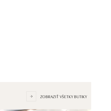
ZOBRAZIŤ VŠETKY BUTIKY