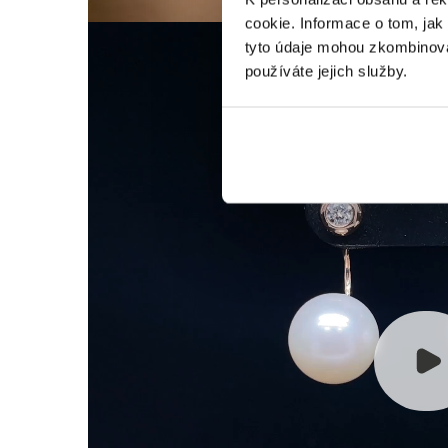
cookie. Informace o tom, jak
tyto údaje mohou zkombinovat
používáte jejich služby.