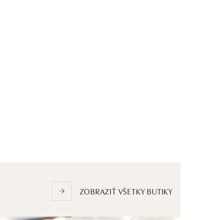
ZOBRAZIŤ VŠETKY BUTIKY