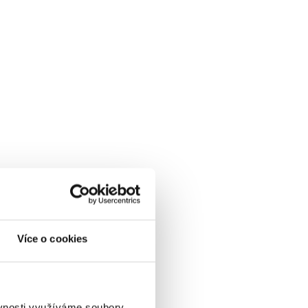
Více o cookies
ěvnosti využíváme soubory