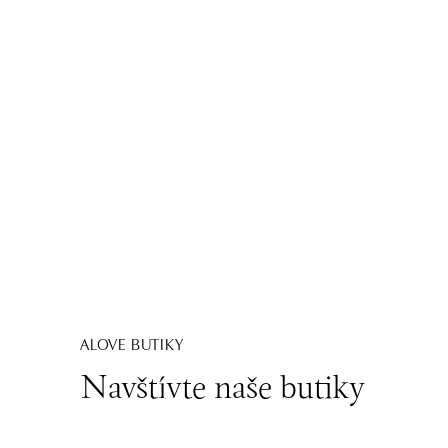
ALOVE BUTIKY
Navštívte naše butiky