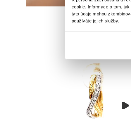
cookie. Informace o tom, jak
tyto údaje mohou zkombinovat
používáte jejich služby.