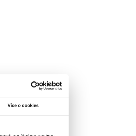
Více o cookies
ěvnosti využíváme soubory