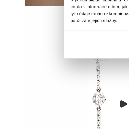
cookie. Informace o tom, jak
tyto údaje mohou zkombinovat
používáte jejich služby.