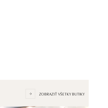
ZOBRAZIŤ VŠETKY BUTIKY