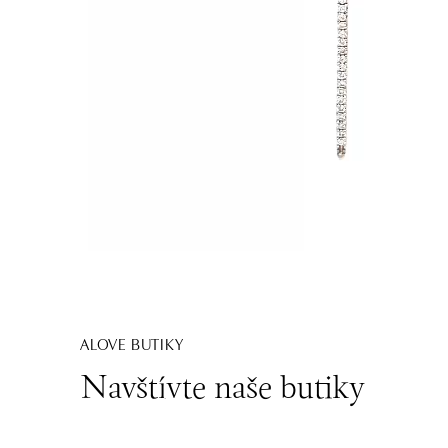
ALOVE BUTIKY
Navštívte naše butiky