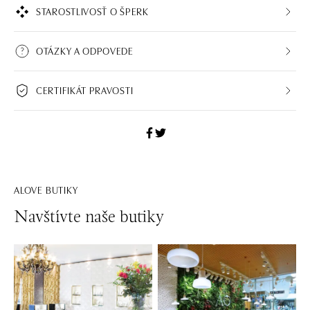
STAROSTLIVOSŤ O ŠPERK
OTÁZKY A ODPOVEDE
CERTIFIKÁT PRAVOSTI
ALOVE BUTIKY
Navštívte naše butiky