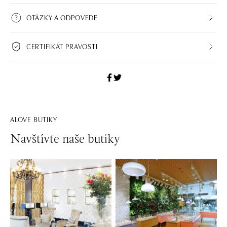
OTÁZKY A ODPOVEDE
CERTIFIKÁT PRAVOSTI
ALOVE BUTIKY
Navštívte naše butiky