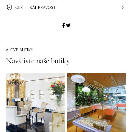
CERTIFIKÁT PRAVOSTI
ALOVE BUTIKY
Navštívte naše butiky