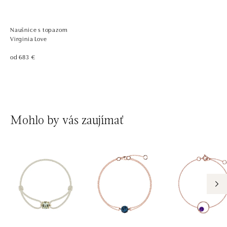
Naušnice s topazom
Virginia Love
od 683 €
Mohlo by vás zaujímať