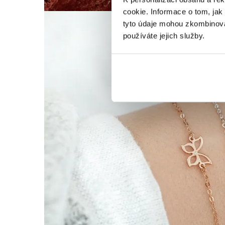
cookie. Informace o tom, jak
tyto údaje mohou zkombinovat
používáte jejich služby.