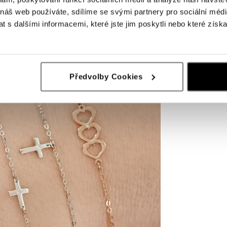
 náš web používáte, sdílíme se svými partnery pro sociální média
 s dalšími informacemi, které jste jim poskytli nebo které získa
Předvolby Cookies