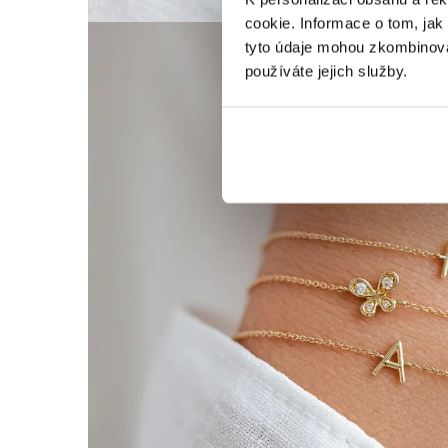
cookie. Informace o tom, jak
tyto údaje mohou zkombinovat
používáte jejich služby.