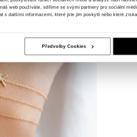
 náš web používáte, sdílíme se svými partnery pro sociální média
 s dalšími informacemi, které jste jim poskytli nebo které získa
Předvolby Cookies