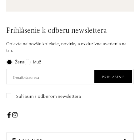
Prihlásenie k odberu newslettera
Objavte najnovšie kolekcie, novinky a exkluzívne uvedenia na
trh.
Žena
Muž
PRIHLÁSENIE
Súhlasím s odberom newslettera