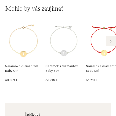
Mohlo by vás zaujímať
Náramok s diamantom
Náramok s diamantom
Náramok s diamant
Baby Girl
Baby Boy
Baby Girl
od 369 €
od 218 €
od 210 €
Špičkové