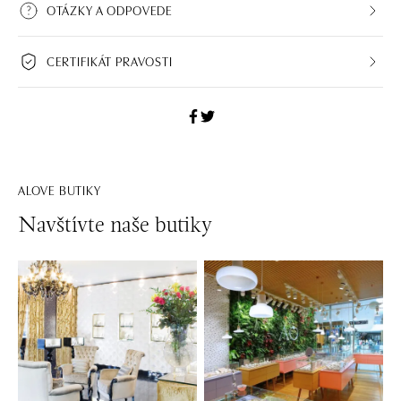
OTÁZKY A ODPOVEDE
CERTIFIKÁT PRAVOSTI
ALOVE BUTIKY
Navštívte naše butiky