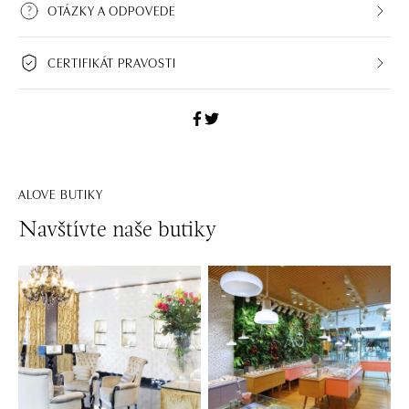
OTÁZKY A ODPOVEDE
CERTIFIKÁT PRAVOSTI
ALOVE BUTIKY
Navštívte naše butiky