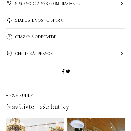
SPRIEVODCA VÝBEROM DIAMANTU
STAROSTLIVOSŤ O ŠPERK
OTÁZKY A ODPOVEDE
CERTIFIKÁT PRAVOSTI
ALOVE BUTIKY
Navštívte naše butiky