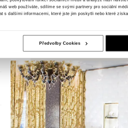
 náš web používáte, sdílíme se svými partnery pro sociální média
 s dalšími informacemi, které jste jim poskytli nebo které získa
Předvolby Cookies