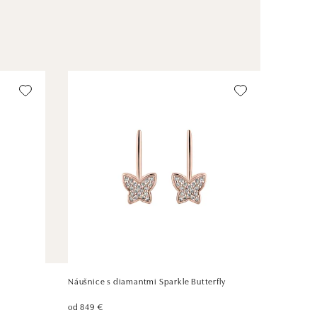
Náušnice s diamantmi Sparkle Butterfly
od 849 €