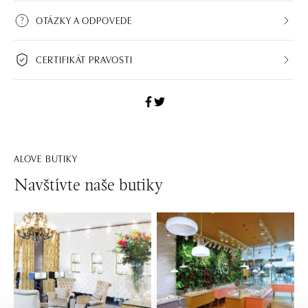
OTÁZKY A ODPOVEDE
CERTIFIKÁT PRAVOSTI
ALOVE BUTIKY
Navštívte naše butiky