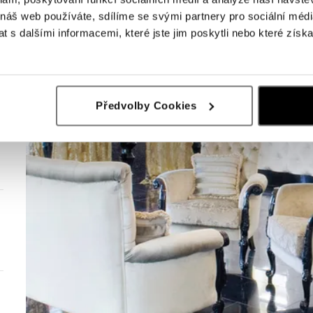
 náš web používáte, sdílíme se svými partnery pro sociální média
 s dalšími informacemi, které jste jim poskytli nebo které získa
Předvolby Cookies