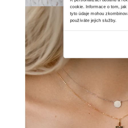
cookie. Informace o tom, jak
tyto údaje mohou zkombinovat
používáte jejich služby.