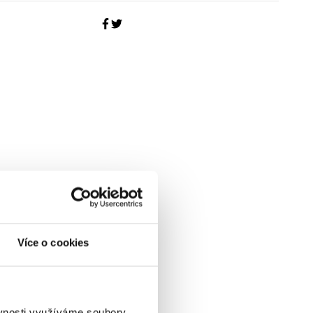
Více o cookies
ěvnosti využíváme soubory