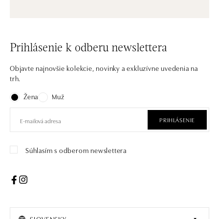
Prihlásenie k odberu newslettera
Objavte najnovšie kolekcie, novinky a exkluzívne uvedenia na
trh.
Žena
Muž
PRIHLÁSENIE
Súhlasím s odberom newslettera