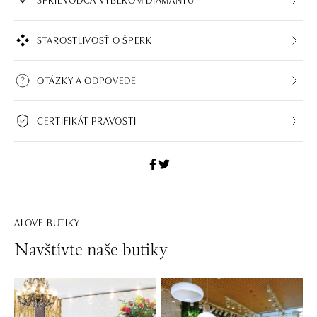
STAROSTLIVOSŤ O ŠPERK
OTÁZKY A ODPOVEDE
CERTIFIKÁT PRAVOSTI
ALOVE BUTIKY
Navštívte naše butiky