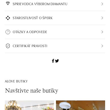
SPRIEVODCA VÝBEROM DIAMANTU
STAROSTLIVOSŤ O ŠPERK
OTÁZKY A ODPOVEDE
CERTIFIKÁT PRAVOSTI
ALOVE BUTIKY
Navštívte naše butiky