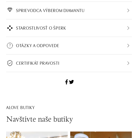
SPRIEVODCA VÝBEROM DIAMANTU
STAROSTLIVOSŤ O ŠPERK
OTÁZKY A ODPOVEDE
CERTIFIKÁT PRAVOSTI
ALOVE BUTIKY
Navštívte naše butiky