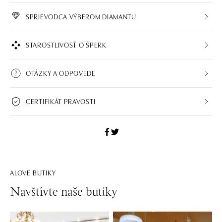
SPRIEVODCA VÝBEROM DIAMANTU
STAROSTLIVOSŤ O ŠPERK
OTÁZKY A ODPOVEDE
CERTIFIKÁT PRAVOSTI
ALOVE BUTIKY
Navštívte naše butiky