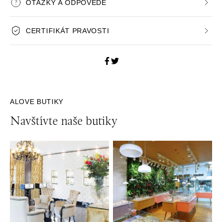
OTÁZKY A ODPOVEDE
CERTIFIKÁT PRAVOSTI
ALOVE BUTIKY
Navštívte naše butiky