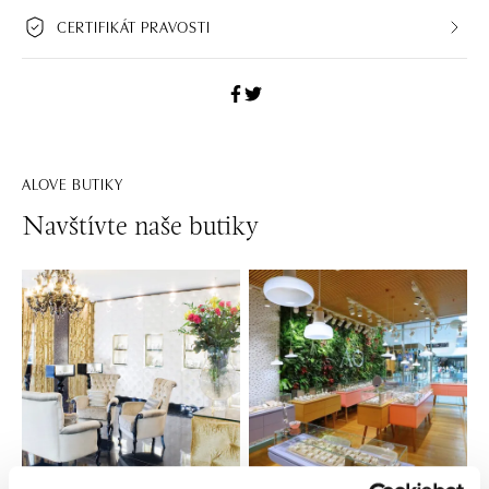
CERTIFIKÁT PRAVOSTI
ALOVE BUTIKY
Navštívte naše butiky