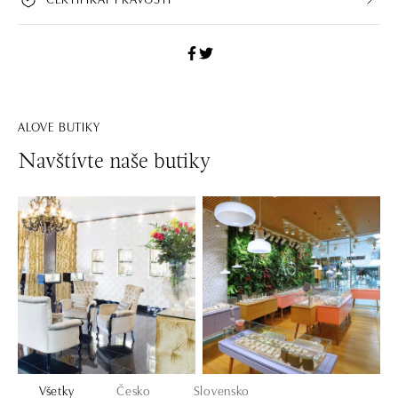
ALOVE BUTIKY
Navštívte naše butiky
Všetky
Česko
Slovensko