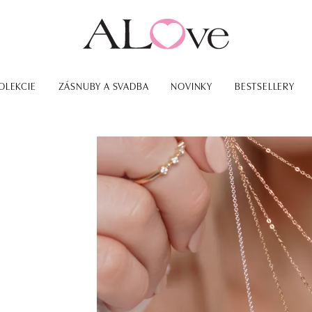
OLEKCIE
ZÁSNUBY A SVADBA
NOVINKY
BESTSELLERY