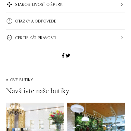
STAROSTLIVOSŤ O ŠPERK
OTÁZKY A ODPOVEDE
CERTIFIKÁT PRAVOSTI
ALOVE BUTIKY
Navštívte naše butiky