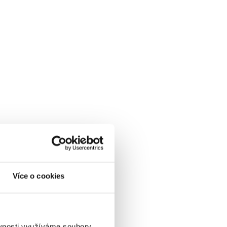
Více o cookies
ěvnosti využíváme soubory