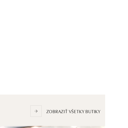
ZOBRAZIŤ VŠETKY BUTIKY