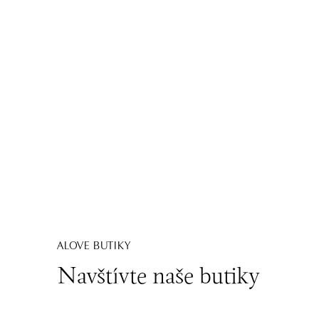
ALOVE BUTIKY
Navštívte naše butiky