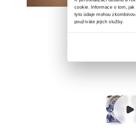
cookie. Informace o tom, jak
tyto údaje mohou zkombinovat
používáte jejich služby.