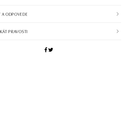
Y A ODPOVEDE
IKÁT PRAVOSTI