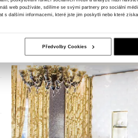
 náš web používáte, sdílíme se svými partnery pro sociální média
 s dalšími informacemi, které jste jim poskytli nebo které získa
Předvolby Cookies