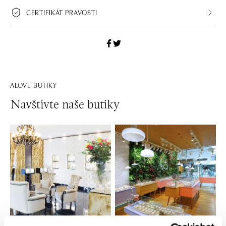
CERTIFIKÁT PRAVOSTI
ALOVE BUTIKY
Navštívte naše butiky