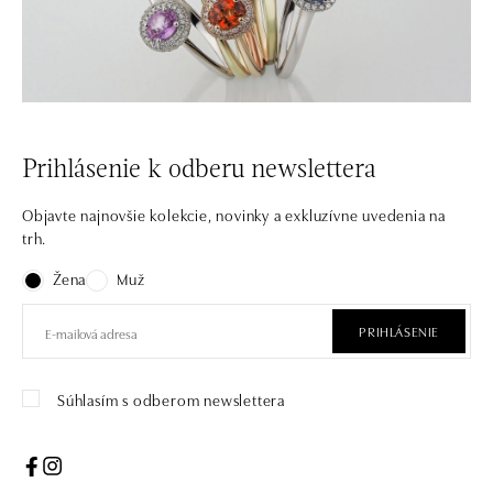
Prihlásenie k odberu newslettera
Objavte najnovšie kolekcie, novinky a exkluzívne uvedenia na
trh.
Žena
Muž
PRIHLÁSENIE
Súhlasím s odberom newslettera