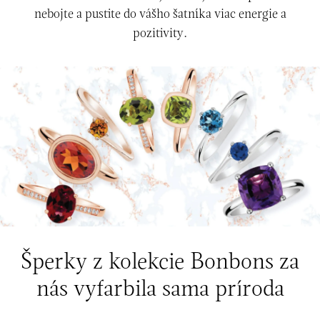
nebojte a pustite do vášho šatníka viac energie a
pozitivity.
Šperky z kolekcie Bonbons za
nás vyfarbila sama príroda