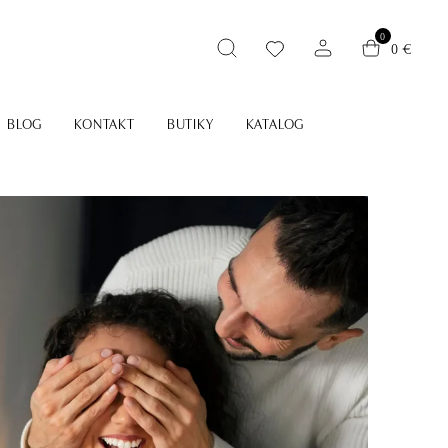
0
0 €
BLOG
KONTAKT
BUTIKY
KATALOG