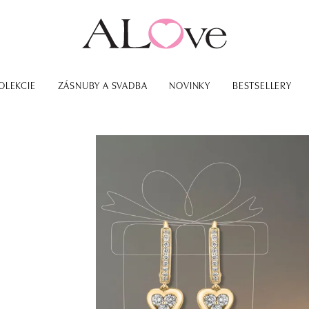
OLEKCIE
ZÁSNUBY A SVADBA
NOVINKY
BESTSELLERY